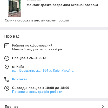
Монтаж зразка безрамної скляної огорожі
Скляна огорожа в алюмінієвому профілі
Про нас
Рейтинг не сформований
Менше 5 відгуків за останній рік
Працює з 26.11.2013
м. Київ
вул. Борщагівська, 154 а, Київ, Україна
Контакти
Сьогодні працює з 10:00 до 18:00
Показати весь графік роботи
Про нас