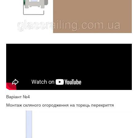
Варіант №4
Монтаж скляного огородження на торець перекриття