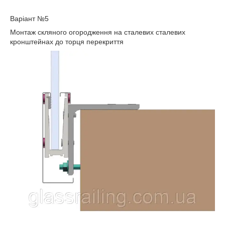
Варіант №5
Монтаж скляного огородження на сталевих сталевих
кронштейнах до торця перекриття