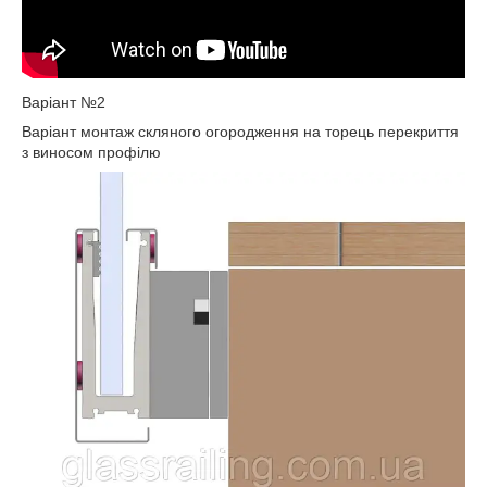
Варіант №2
Варіант монтаж скляного огородження на торець перекриття
з виносом профілю