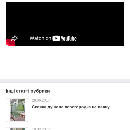
Інші статті рубрики
29.06.2017
Скляна душова перегородка на ванну
18.02.2017