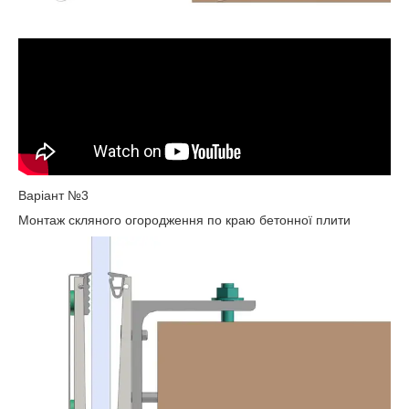
Варіант №3
Монтаж скляного огородження по краю бетонної плити