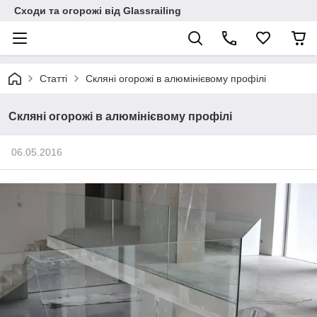
Сходи та огорожі від Glassrailing
Статті
Скляні огорожі в алюмінієвому профілі
Скляні огорожі в алюмінієвому профілі
06.05.2016