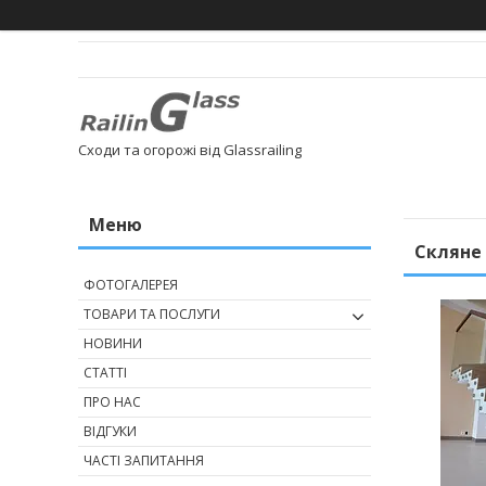
Сходи та огорожі від Glassrailing
Скляне
ФОТОГАЛЕРЕЯ
ТОВАРИ ТА ПОСЛУГИ
НОВИНИ
СТАТТІ
ПРО НАС
ВІДГУКИ
ЧАСТІ ЗАПИТАННЯ