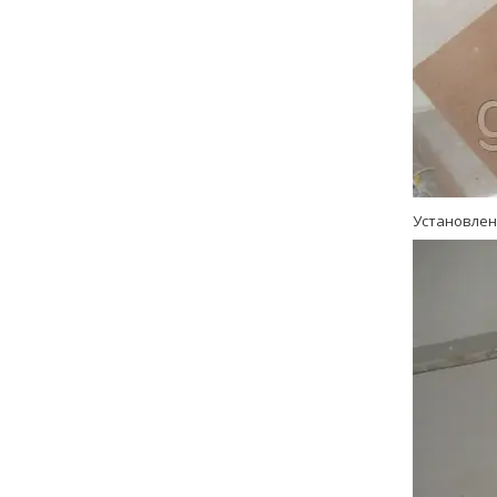
Установлен