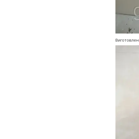
Виготовлен