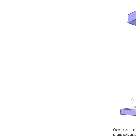
Особливість
мінімальний