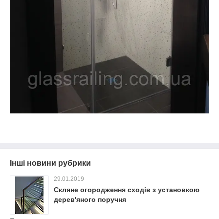
Інші новини рубрики
29.01.2019
Скляне огородження сходів з установкою
дерев'яного поручня