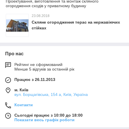
Проектування, виготовлення та монтаж скляного
огородження сходів у приватному будинку
23.08.2018
Скляне огородження терас на нержавіючих
стійках
Про нас
Рейтинг не сформований
Менше 5 відгуків за останній рік
Працює з 26.11.2013
м. Київ
вул. Борщагівська, 154 а, Київ, Україна
Контакти
Сьогодні працює з 10:00 до 18:00
Показати весь графік роботи