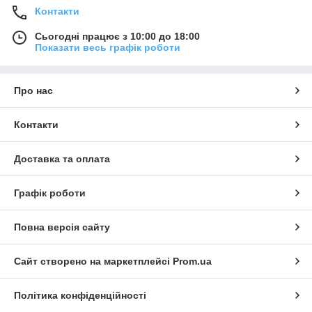
Контакти
Сьогодні працює з 10:00 до 18:00
Показати весь графік роботи
Про нас
Контакти
Доставка та оплата
Графік роботи
Повна версія сайту
Сайт створено на маркетплейсі
Prom.ua
Політика конфіденційності