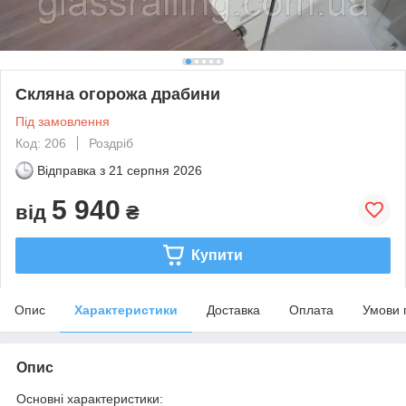
Скляна огорожа драбини
Під замовлення
Код: 206
Роздріб
Відправка з
21 серпня 2026
5 940
від
₴
Купити
Опис
Характеристики
Доставка
Оплата
Умови 
Опис
Основні характеристики: