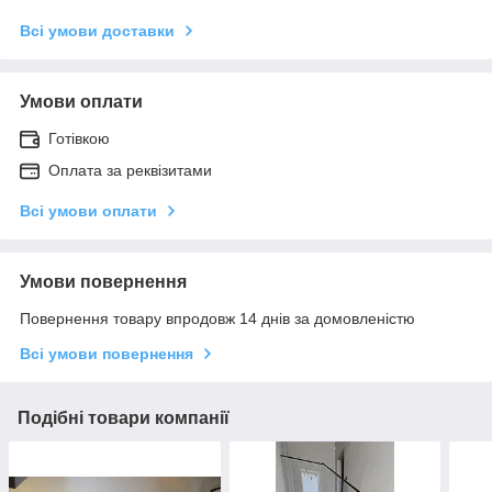
Всі умови доставки
Умови оплати
Готівкою
Оплата за реквізитами
Всі умови оплати
Умови повернення
Повернення товару впродовж 14 днів за домовленістю
Всі умови повернення
Подібні товари компанії