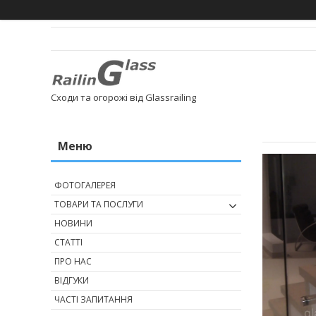
Сходи та огорожі від Glassrailing
ФОТОГАЛЕРЕЯ
ТОВАРИ ТА ПОСЛУГИ
НОВИНИ
СТАТТІ
ПРО НАС
ВІДГУКИ
ЧАСТІ ЗАПИТАННЯ