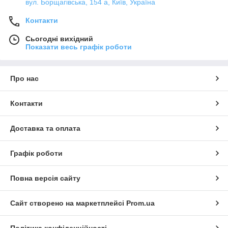
вул. Борщагівська, 154 а, Київ, Україна
Контакти
Сьогодні вихідний
Показати весь графік роботи
Про нас
Контакти
Доставка та оплата
Графік роботи
Повна версія сайту
Сайт створено на маркетплейсі
Prom.ua