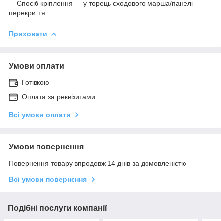
Спосіб кріплення — у торець сходового марша/панелі
перекриття.
Приховати
Умови оплати
Готівкою
Оплата за реквізитами
Всі умови оплати
Умови повернення
Повернення товару впродовж 14 днів за домовленістю
Всі умови повернення
Подібні послуги компанії