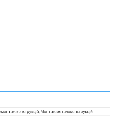
монтаж конструкцій, Монтаж металоконструкцій