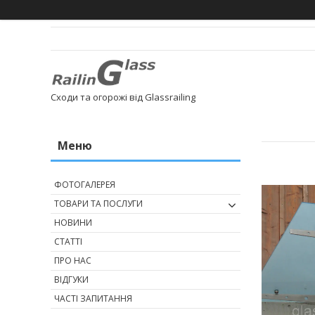
Сходи та огорожі від Glassrailing
ФОТОГАЛЕРЕЯ
ТОВАРИ ТА ПОСЛУГИ
НОВИНИ
СТАТТІ
ПРО НАС
ВІДГУКИ
ЧАСТІ ЗАПИТАННЯ