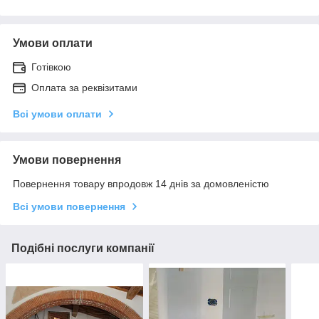
Умови оплати
Готівкою
Оплата за реквізитами
Всі умови оплати
Умови повернення
Повернення товару впродовж 14 днів за домовленістю
Всі умови повернення
Подібні послуги компанії